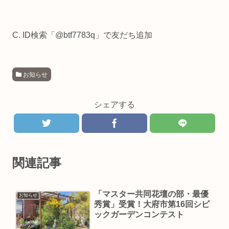
C. ID検索「@btf7783q」で友だち追加
お知らせ
シェアする
関連記事
「マスター共同花壇の部・最優
お知らせ
秀賞」受賞！大府市第16回シビ
ックガーデンコンテスト