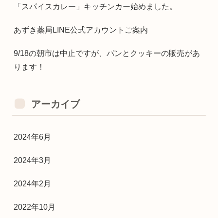
「スパイスカレー」キッチンカー始めました。
あずき薬局LINE公式アカウントご案内
9/18の朝市は中止ですが、パンとクッキーの販売があ
ります！
アーカイブ
2024年6月
2024年3月
2024年2月
2022年10月