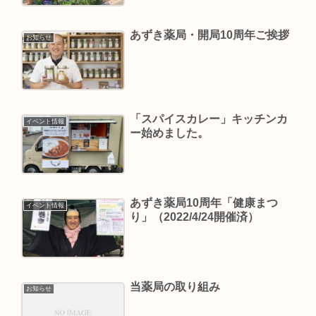
あずき薬局・開局10周年ご挨拶
お知らせ
「スパイスカレー」キッチンカ
イベント情報
ー始めました。
あずき薬局10周年「健康まつ
イベント情報
り」（2022/4/24開催済）
当薬局の取り組み
お知らせ