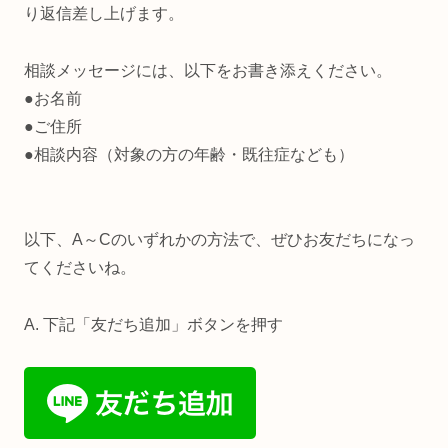
り返信差し上げます。
相談メッセージには、以下をお書き添えください。
●お名前
●ご住所
●相談内容（対象の方の年齢・既往症なども）
以下、A～Cのいずれかの方法で、ぜひお友だちになっ
てくださいね。
A. 下記「友だち追加」ボタンを押す