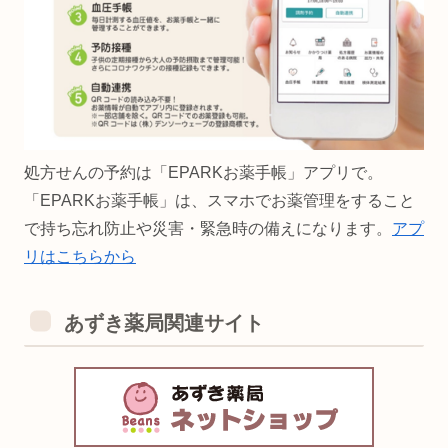
処方せんの予約は「EPARKお薬手帳」アプリで。
「EPARKお薬手帳」は、スマホでお薬管理をすること
で持ち忘れ防止や災害・緊急時の備えになります。
アプ
リはこちらから
あずき薬局関連サイト