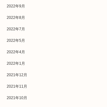
2022年9月
2022年8月
2022年7月
2022年5月
2022年4月
2022年1月
2021年12月
2021年11月
2021年10月