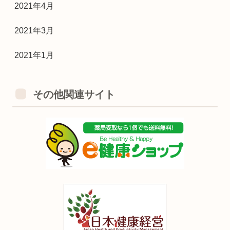
2021年4月
2021年3月
2021年1月
その他関連サイト