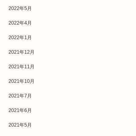
2022年5月
2022年4月
2022年1月
2021年12月
2021年11月
2021年10月
2021年7月
2021年6月
2021年5月