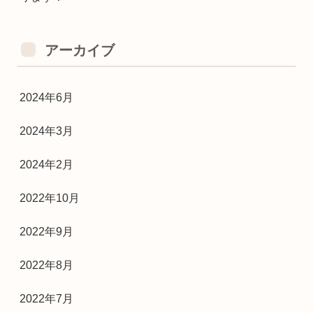
アーカイブ
2024年6月
2024年3月
2024年2月
2022年10月
2022年9月
2022年8月
2022年7月