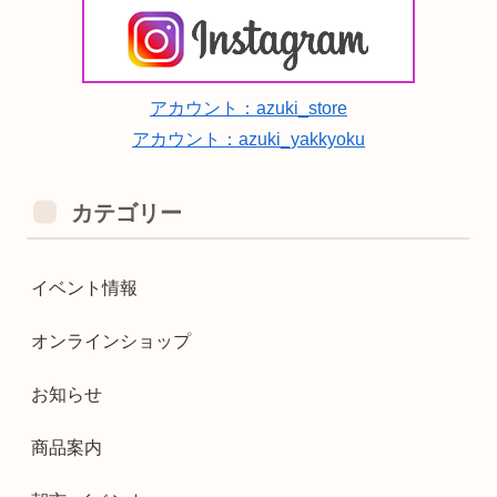
アカウント：azuki_store
アカウント：azuki_yakkyoku
カテゴリー
イベント情報
オンラインショップ
お知らせ
商品案内