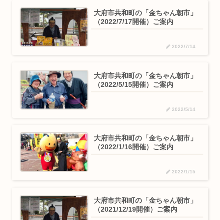
大府市共和町の「金ちゃん朝市」
（2022/7/17開催）ご案内
2022/7/14
大府市共和町の「金ちゃん朝市」
（2022/5/15開催）ご案内
2022/5/14
大府市共和町の「金ちゃん朝市」
（2022/1/16開催）ご案内
2022/1/15
大府市共和町の「金ちゃん朝市」
（2021/12/19開催）ご案内