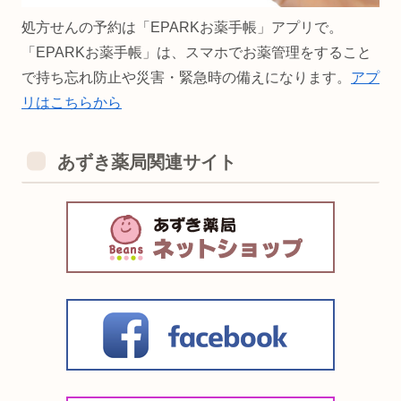
処方せんの予約は「EPARKお薬手帳」アプリで。
「EPARKお薬手帳」は、スマホでお薬管理をすること
で持ち忘れ防止や災害・緊急時の備えになります。
アプ
リはこちらから
あずき薬局関連サイト