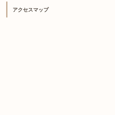
アクセスマップ