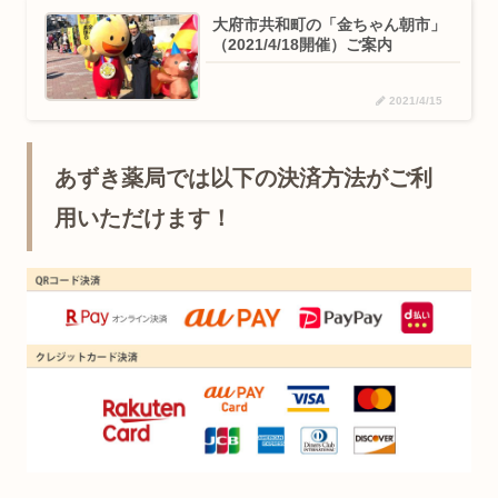
大府市共和町の「金ちゃん朝市」
（2021/4/18開催）ご案内
2021/4/15
あずき薬局では以下の決済方法がご利
用いただけます！