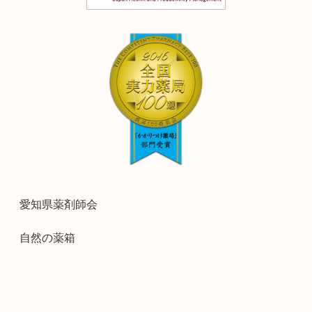
愛知県薬剤師会
自然の薬箱