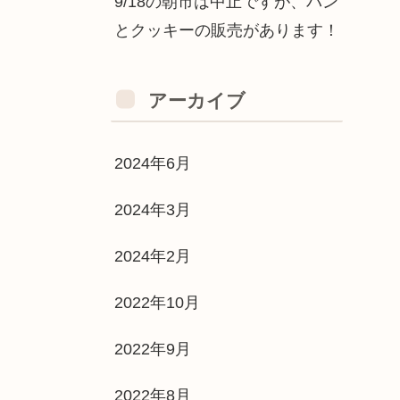
9/18の朝市は中止ですが、パン
とクッキーの販売があります！
アーカイブ
2024年6月
2024年3月
2024年2月
2022年10月
2022年9月
2022年8月