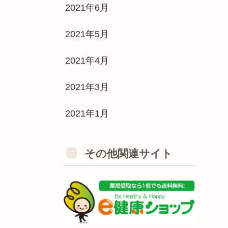
2021年6月
2021年5月
2021年4月
2021年3月
2021年1月
その他関連サイト