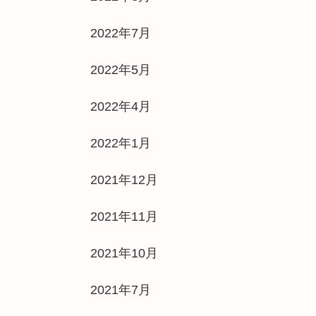
2022年7月
2022年5月
2022年4月
2022年1月
2021年12月
2021年11月
2021年10月
2021年7月