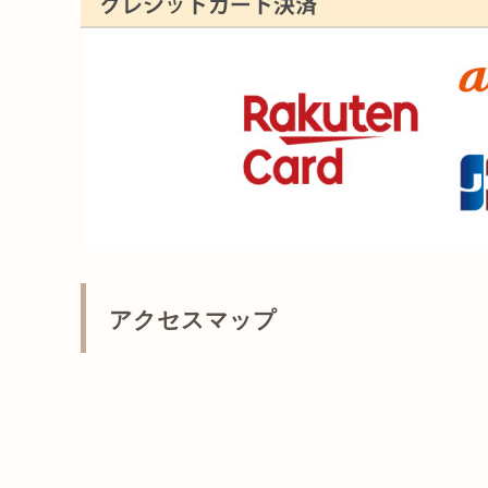
アクセスマップ