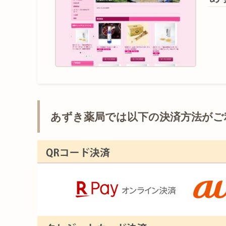
あずき薬局では以下の決済方法がご