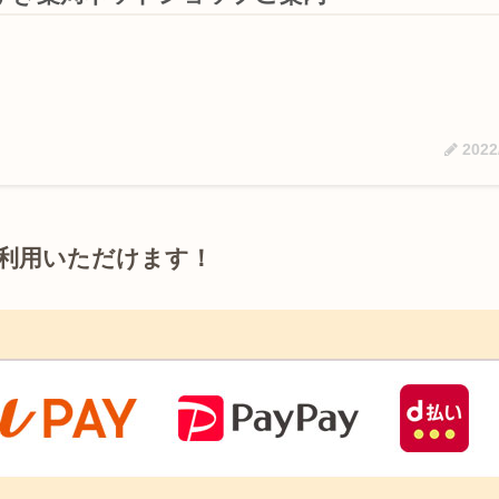
2022
利用いただけます！