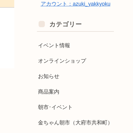
アカウント：azuki_yakkyoku
カテゴリー
イベント情報
オンラインショップ
お知らせ
商品案内
朝市･イベント
金ちゃん朝市（大府市共和町）