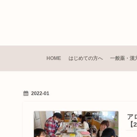
HOME
はじめての方へ
一般薬・漢
2022-01
ア
【