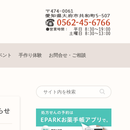
ベント
手作り体験
お問合せ・ご相談
らせ