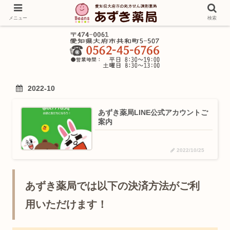
メニュー
検索
2022-10
あずき薬局LINE公式アカウントご
案内
2022/10/25
あずき薬局では以下の決済方法がご利
用いただけます！