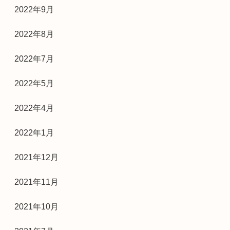
2022年9月
2022年8月
2022年7月
2022年5月
2022年4月
2022年1月
2021年12月
2021年11月
2021年10月