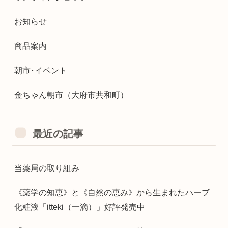
お知らせ
商品案内
朝市･イベント
金ちゃん朝市（大府市共和町）
最近の記事
当薬局の取り組み
《薬学の知恵》と《自然の恵み》から生まれたハーブ
化粧液「itteki（一滴）」好評発売中