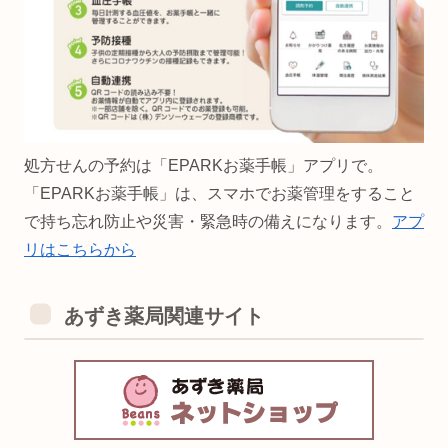
処方せんの予約は「EPARKお薬手帳」アプリで。
「EPARKお薬手帳」は、スマホでお薬管理をすること
で持ち忘れ防止や災害・緊急時の備えになります。
アプ
リはこちらから
あずき薬局関連サイト