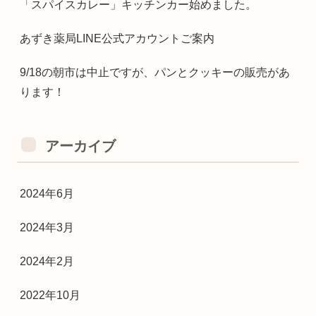
「スパイスカレー」キッチンカー始めました。
あずき薬局LINE公式アカウントご案内
9/18の朝市は中止ですが、パンとクッキーの販売があ
ります！
アーカイブ
2024年6月
2024年3月
2024年2月
2022年10月