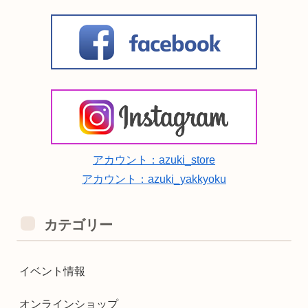
アカウント：azuki_store
アカウント：azuki_yakkyoku
カテゴリー
イベント情報
オンラインショップ