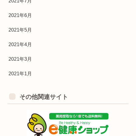
2021年7月
2021年6月
2021年5月
2021年4月
2021年3月
2021年1月
その他関連サイト