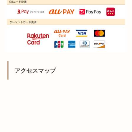
アクセスマップ