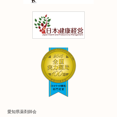
愛知県薬剤師会