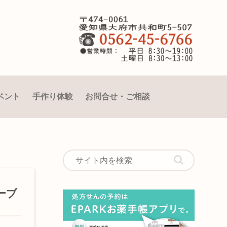
ベント
手作り体験
お問合せ・ご相談
ーブ