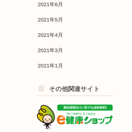
2021年6月
2021年5月
2021年4月
2021年3月
2021年1月
その他関連サイト