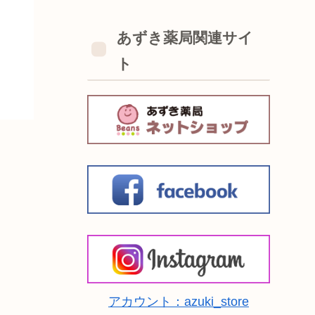
あずき薬局関連サイ
ト
アカウント：azuki_store