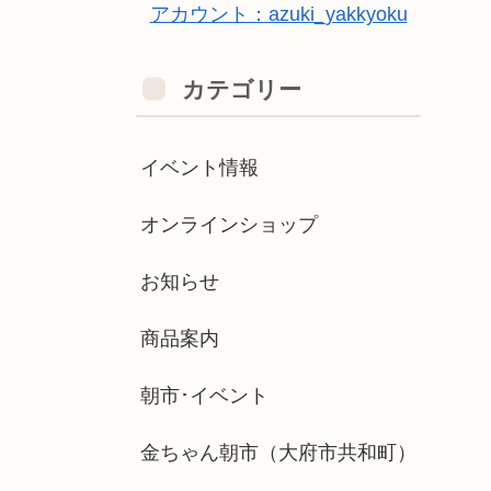
アカウント：azuki_yakkyoku
カテゴリー
イベント情報
オンラインショップ
お知らせ
商品案内
朝市･イベント
金ちゃん朝市（大府市共和町）