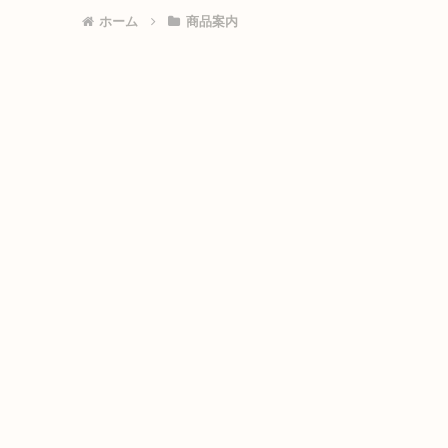
ホーム
商品案内