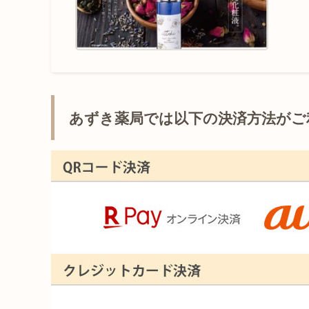
あずき薬局では以下の決済方法がご