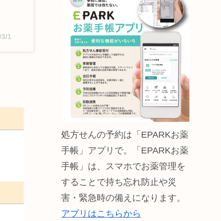
/3/1
処方せんの予約は「EPARKお薬
手帳」アプリで。「EPARKお薬
手帳」は、スマホでお薬管理を
することで持ち忘れ防止や災
害・緊急時の備えになります。
アプリはこちらから