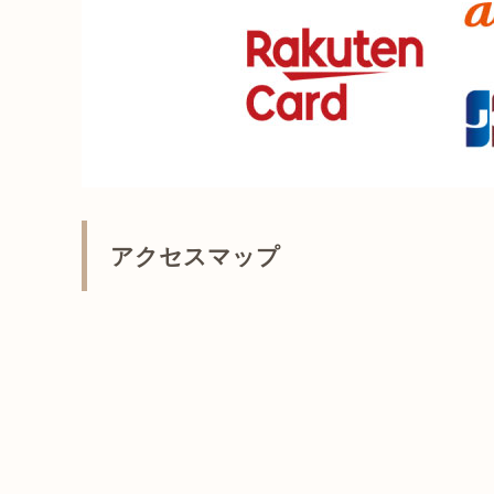
アクセスマップ