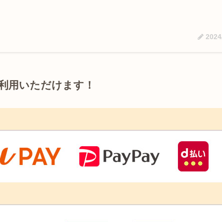
2024
利用いただけます！