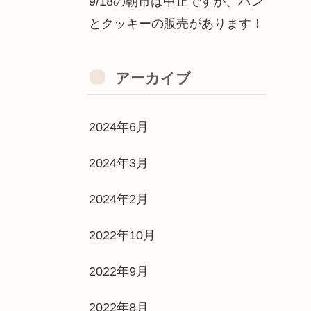
9/18の朝市は中止ですが、パン
とクッキーの販売があります！
アーカイブ
2024年6月
2024年3月
2024年2月
2022年10月
2022年9月
2022年8月