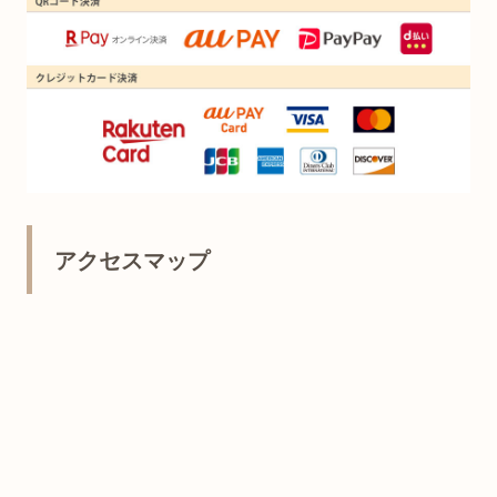
アクセスマップ