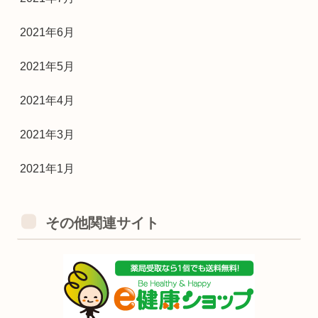
2021年6月
2021年5月
2021年4月
2021年3月
2021年1月
その他関連サイト