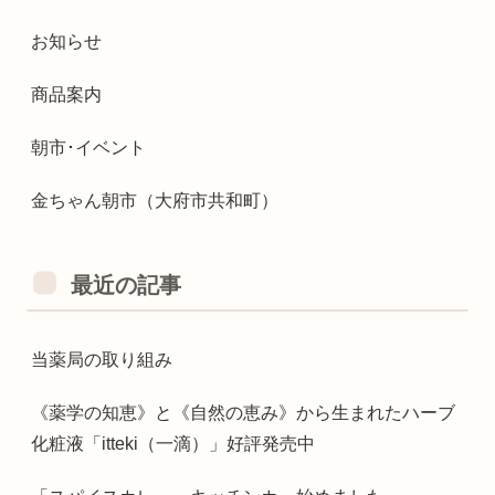
お知らせ
商品案内
朝市･イベント
金ちゃん朝市（大府市共和町）
最近の記事
当薬局の取り組み
《薬学の知恵》と《自然の恵み》から生まれたハーブ
化粧液「itteki（一滴）」好評発売中