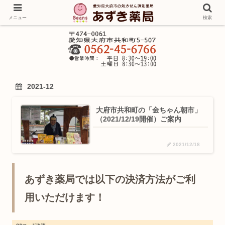
メニュー
検索
2021-12
大府市共和町の「金ちゃん朝市」
（2021/12/19開催）ご案内
2021/12/18
あずき薬局では以下の決済方法がご利
用いただけます！