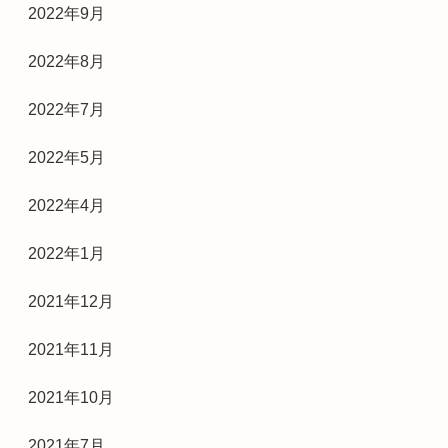
2022年9月
2022年8月
2022年7月
2022年5月
2022年4月
2022年1月
2021年12月
2021年11月
2021年10月
2021年7月