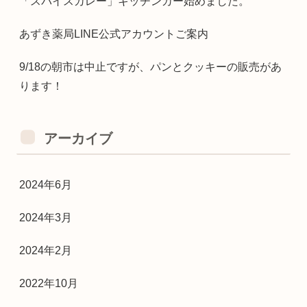
「スパイスカレー」キッチンカー始めました。
あずき薬局LINE公式アカウントご案内
9/18の朝市は中止ですが、パンとクッキーの販売があ
ります！
アーカイブ
2024年6月
2024年3月
2024年2月
2022年10月