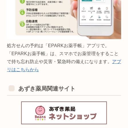
処方せんの予約は「EPARKお薬手帳」アプリで。
「EPARKお薬手帳」は、スマホでお薬管理をすること
で持ち忘れ防止や災害・緊急時の備えになります。
アプ
リはこちらから
あずき薬局関連サイト