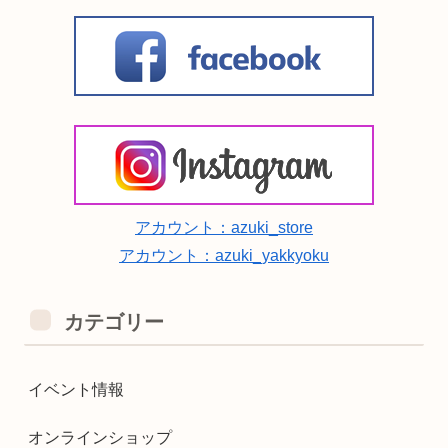
アカウント：azuki_store
アカウント：azuki_yakkyoku
カテゴリー
イベント情報
オンラインショップ