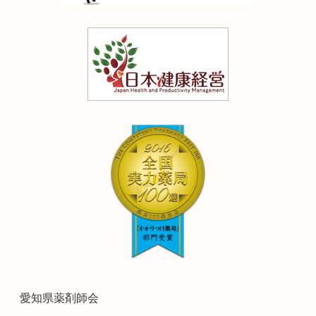
愛知県薬剤師会