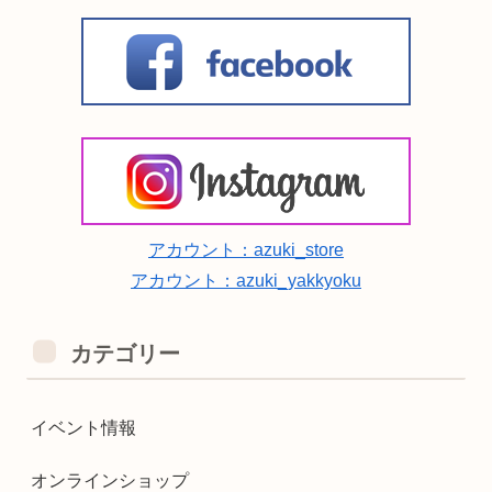
アカウント：azuki_store
アカウント：azuki_yakkyoku
カテゴリー
イベント情報
オンラインショップ