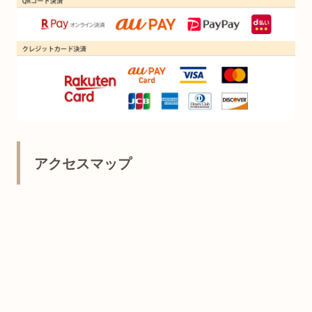
アクセスマップ