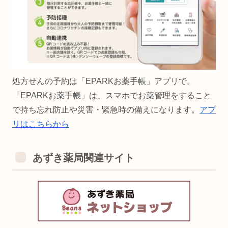
処方せんの予約は「EPARKお薬手帳」アプリで。
「EPARKお薬手帳」は、スマホでお薬管理をすること
で持ち忘れ防止や災害・緊急時の備えになります。
アプ
リはこちらから
あずき薬局関連サイト