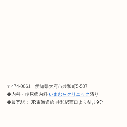
〒474-0061 愛知県大府市共和町5-507
◆内科・糖尿病内科
いまむらクリニック
隣り
◆最寄駅： JR東海道線 共和駅西口より徒歩9分