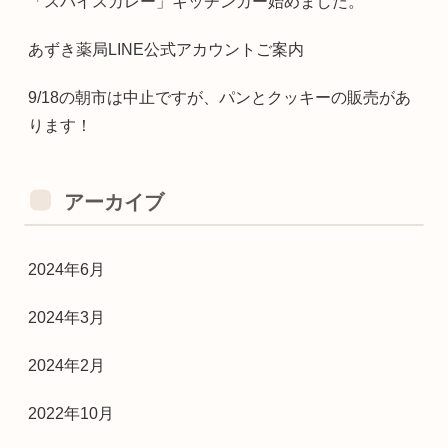
「スパイスカレー」キッチンカー始めました。
あずき薬局LINE公式アカウントご案内
9/18の朝市は中止ですが、パンとクッキーの販売があ
ります！
アーカイブ
2024年6月
2024年3月
2024年2月
2022年10月