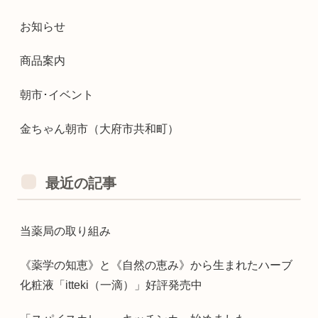
お知らせ
商品案内
朝市･イベント
金ちゃん朝市（大府市共和町）
最近の記事
当薬局の取り組み
《薬学の知恵》と《自然の恵み》から生まれたハーブ
化粧液「itteki（一滴）」好評発売中