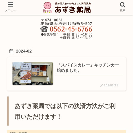
メニュー
検索
2024-02
「スパイスカレー」キッチンカー
始めました。
2024/2/21
あずき薬局では以下の決済方法がご利
用いただけます！