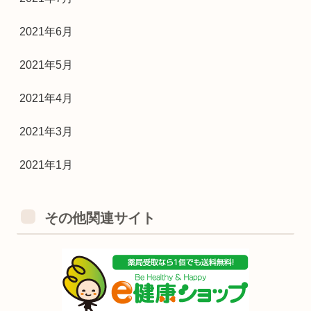
2021年6月
2021年5月
2021年4月
2021年3月
2021年1月
その他関連サイト