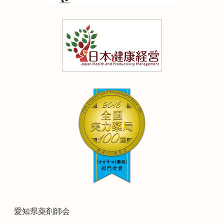
愛知県薬剤師会