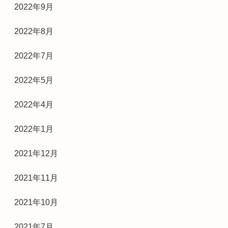
2022年9月
2022年8月
2022年7月
2022年5月
2022年4月
2022年1月
2021年12月
2021年11月
2021年10月
2021年7月