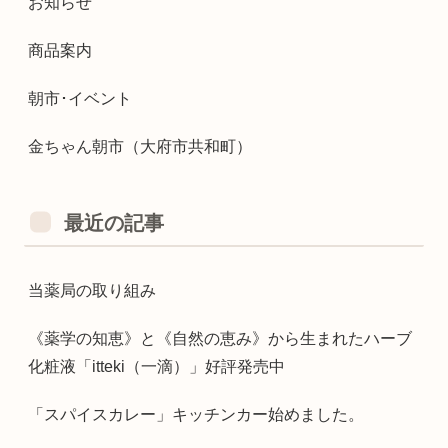
お知らせ
商品案内
朝市･イベント
金ちゃん朝市（大府市共和町）
最近の記事
当薬局の取り組み
《薬学の知恵》と《自然の恵み》から生まれたハーブ
化粧液「itteki（一滴）」好評発売中
「スパイスカレー」キッチンカー始めました。