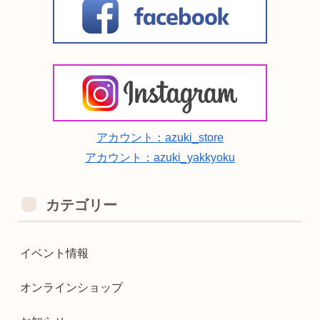
アカウント：azuki_store
アカウント：azuki_yakkyoku
カテゴリー
イベント情報
オンラインショップ