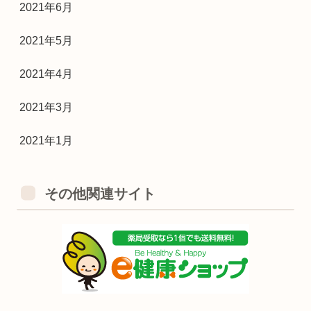
2021年6月
2021年5月
2021年4月
2021年3月
2021年1月
その他関連サイト