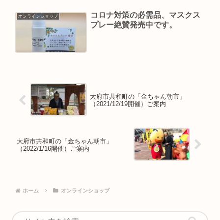
コロナ対策の必需品、マスクス
オンラインショップ
プレー絶賛発売中です。
大府市共和町の「金ちゃん朝市」
（2021/12/19開催）ご案内
大府市共和町の「金ちゃん朝市」
（2022/1/16開催）ご案内
ホーム
オンラインショップ