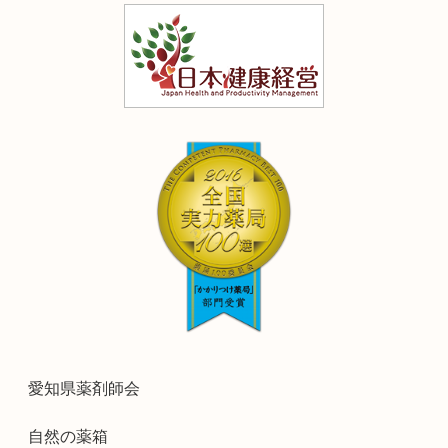
愛知県薬剤師会
自然の薬箱