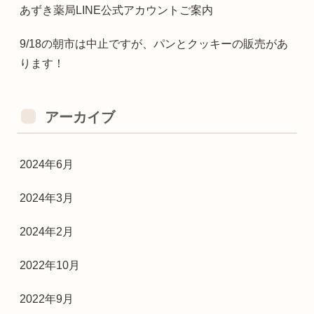
あずき薬局LINE公式アカウントご案内
9/18の朝市は中止ですが、パンとクッキーの販売があ
ります！
アーカイブ
2024年6月
2024年3月
2024年2月
2022年10月
2022年9月