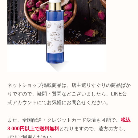
ネットショップ掲載商品は、店主選りすぐりの商品ばか
りですので、疑問・質問などございましたら、LINE公
式アカウントにてお気軽にお問合せください。
また、全国配送・クレジットカード決済も可能で、
税込
3.000円以上で送料無料
となりますので、遠方の方も、
ぜひご利用ください。