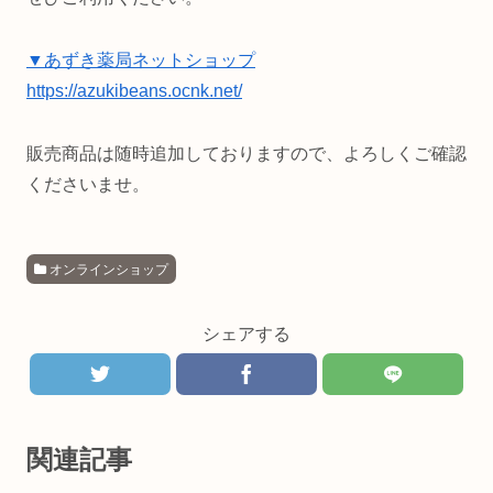
▼あずき薬局ネットショップ
https://azukibeans.ocnk.net/
販売商品は随時追加しておりますので、よろしくご確認
くださいませ。
オンラインショップ
シェアする
関連記事