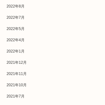
2022年8月
2022年7月
2022年5月
2022年4月
2022年1月
2021年12月
2021年11月
2021年10月
2021年7月