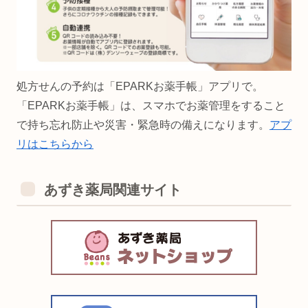
処方せんの予約は「EPARKお薬手帳」アプリで。
「EPARKお薬手帳」は、スマホでお薬管理をすること
で持ち忘れ防止や災害・緊急時の備えになります。
アプ
リはこちらから
あずき薬局関連サイト