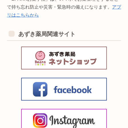
で持ち忘れ防止や災害・緊急時の備えになります。
アプ
リはこちらから
あずき薬局関連サイト