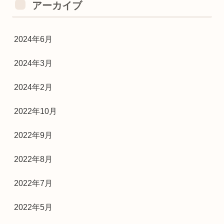
アーカイブ
2024年6月
2024年3月
2024年2月
2022年10月
2022年9月
2022年8月
2022年7月
2022年5月