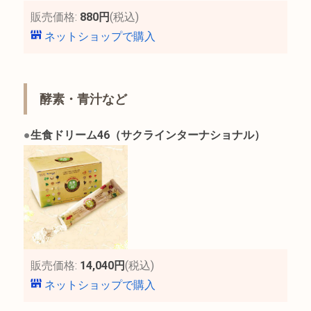
販売価格:
880円
(税込)
ネットショップで購入
酵素・青汁など
●
生食ドリーム46（サクラインターナショナル）
販売価格:
14,040円
(税込)
ネットショップで購入