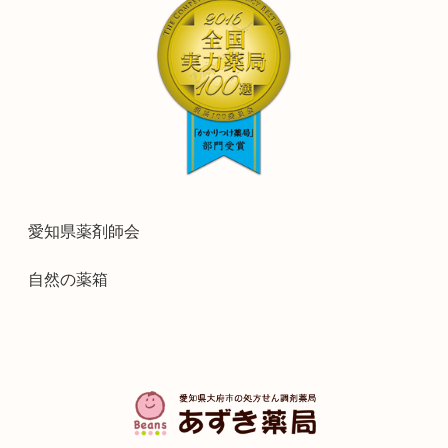
愛知県薬剤師会
自然の薬箱