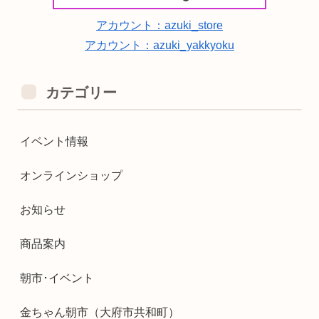
アカウント：azuki_store
アカウント：azuki_yakkyoku
カテゴリー
イベント情報
オンラインショップ
お知らせ
商品案内
朝市･イベント
金ちゃん朝市（大府市共和町）