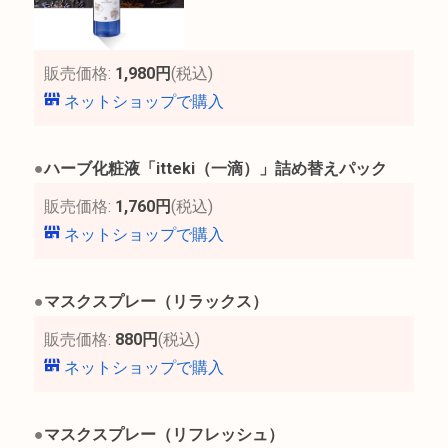
販売価格:
1,980円
(税込)
ネットショップで購入
●
ハーブ化粧液「itteki（一滴）」詰め替えパック
販売価格:
1,760円
(税込)
ネットショップで購入
●
マスクスプレー（リラックス）
販売価格:
880円
(税込)
ネットショップで購入
●
マスクスプレー（リフレッシュ）