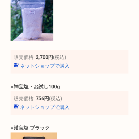
販売価格:
2,700円
(税込)
ネットショップで購入
●
神宝塩・お試し100g
販売価格:
756円
(税込)
ネットショップで購入
●
漢宝塩 ブラック