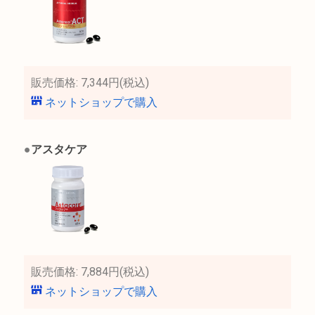
販売価格: 7,344円(税込)
ネットショップで購入
●
アスタケア
販売価格: 7,884円(税込)
ネットショップで購入