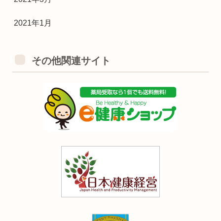
2021年1月
その他関連サイト