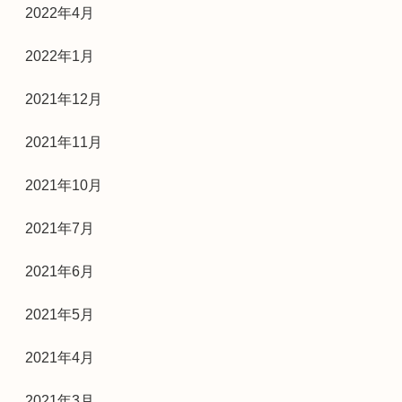
2022年4月
2022年1月
2021年12月
2021年11月
2021年10月
2021年7月
2021年6月
2021年5月
2021年4月
2021年3月