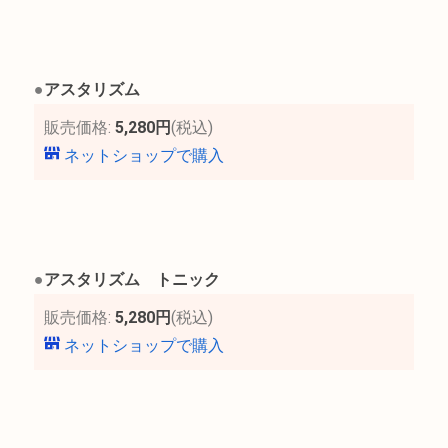
●
アスタリズム
販売価格:
5,280円
(税込)
ネットショップで購入
●
アスタリズム トニック
販売価格:
5,280円
(税込)
ネットショップで購入