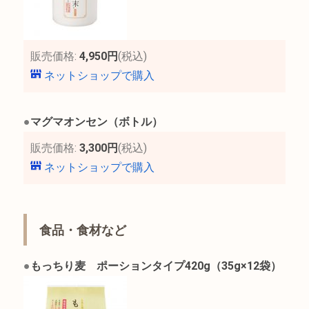
販売価格:
4,950円
(税込)
ネットショップで購入
●
マグマオンセン（ボトル）
販売価格:
3,300円
(税込)
ネットショップで購入
食品・食材など
●
もっちり麦 ポーションタイプ420g（35g×12袋）