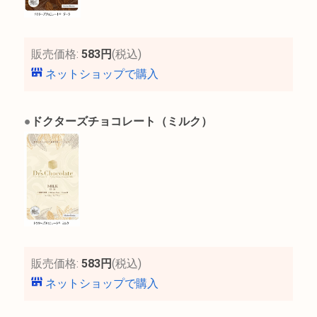
販売価格:
583円
(税込)
ネットショップで購入
●
ドクターズチョコレート（ミルク）
販売価格:
583円
(税込)
ネットショップで購入