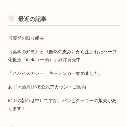
最近の記事
当薬局の取り組み
《薬学の知恵》と《自然の恵み》から生まれたハーブ
化粧液「itteki（一滴）」好評発売中
「スパイスカレー」キッチンカー始めました。
あずき薬局LINE公式アカウントご案内
9/18の朝市は中止ですが、パンとクッキーの販売があ
ります！