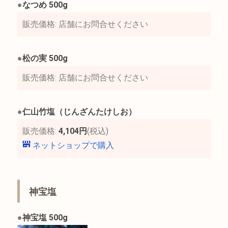
●
なつめ 500g
販売価格: 店舗にお問合せください
●
松の実 500g
販売価格: 店舗にお問合せください
●
仁山竹塩（じんざんたけしお）
販売価格:
4,104円
(税込)
ネットショップで購入
神宝塩
●
神宝塩 500g