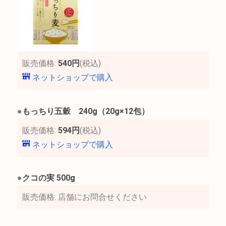
販売価格:
540円
(税込)
ネットショップで購入
●
もっちり五穀 240g（20g×12包）
販売価格:
594円
(税込)
ネットショップで購入
●
クコの実 500g
販売価格: 店舗にお問合せください