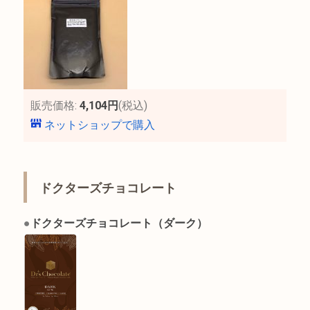
販売価格:
4,104円
(税込)
ネットショップで購入
ドクターズチョコレート
●
ドクターズチョコレート（ダーク）