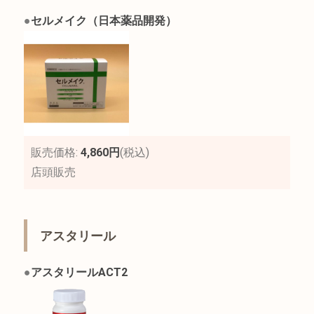
●
セルメイク（日本薬品開発）
販売価格:
4,860円
(税込)
店頭販売
アスタリール
●
アスタリールACT2