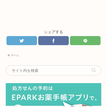
シェアする
ホーム