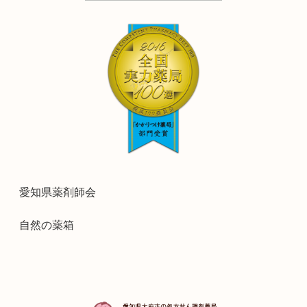
愛知県薬剤師会
自然の薬箱