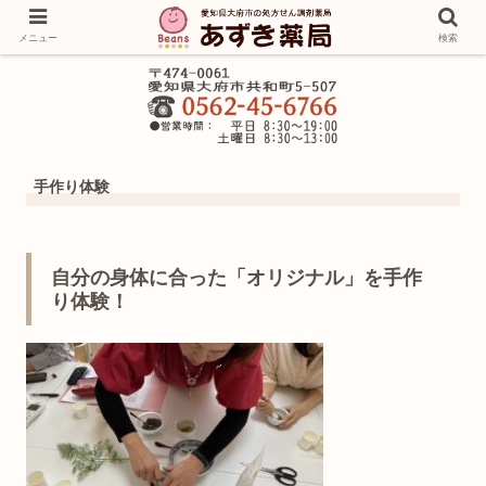
メニュー
検索
手作り体験
自分の身体に合った「オリジナル」を手作
り体験！