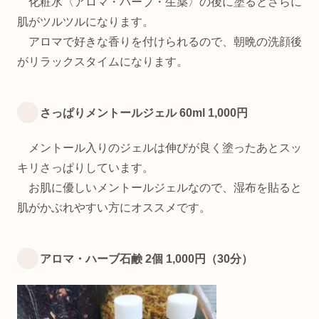
化粧水〈アロマ・ハーブ・生薬〉の後に塗るとさらに
肌がツルツルになります。
アロマで好きな香りを付けられるので、朝晩の洗顔後
がリラックスタイムになります。
さっぱりメントールジェル 60ml 1,000円
メントール入りのジェルは伸びが良く塗ったあとスッ
キリさっぱりしています。
お肌に優しいメントールジェルなので、湿布を貼ると
肌がかぶれやすい方にオススメです。
アロマ・ハーブ石鹸 2個 1,000円（30分）