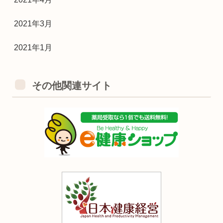
2021年3月
2021年1月
その他関連サイト