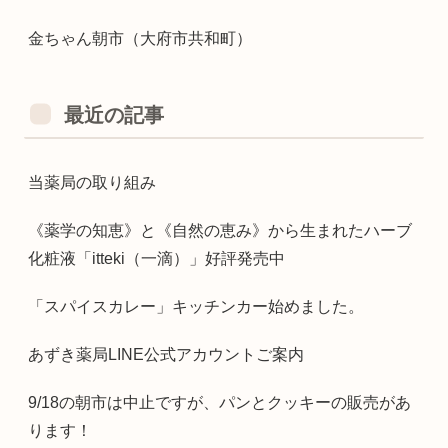
金ちゃん朝市（大府市共和町）
最近の記事
当薬局の取り組み
《薬学の知恵》と《自然の恵み》から生まれたハーブ
化粧液「itteki（一滴）」好評発売中
「スパイスカレー」キッチンカー始めました。
あずき薬局LINE公式アカウントご案内
9/18の朝市は中止ですが、パンとクッキーの販売があ
ります！