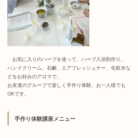
お気に入りのハーブを使って、ハーブ入浴剤作り。
ハンドクリーム、石鹸、エアフレッシュナー、化粧水な
どをお好みのアロマで。
お友達のグループで楽しく手作り体験。お一人様でも
OKです。
手作り体験講座メニュー