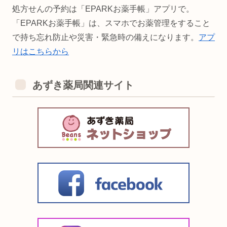
処方せんの予約は「EPARKお薬手帳」アプリで。
「EPARKお薬手帳」は、スマホでお薬管理をすること
で持ち忘れ防止や災害・緊急時の備えになります。
アプ
リはこちらから
あずき薬局関連サイト