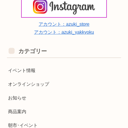
アカウント：azuki_store
アカウント：azuki_yakkyoku
カテゴリー
イベント情報
オンラインショップ
お知らせ
商品案内
朝市･イベント