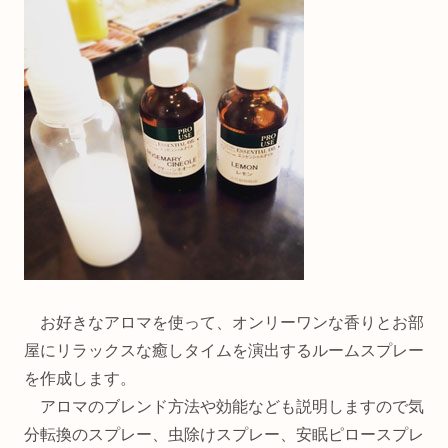
お好きなアロマを使って、オンリーワンな香りとお部
屋にリラックスな癒しタイムを演出するルームスプレー
を作成します。
アロマのブレンド方法や効能なども説明しますので気
分転換のスプレー、虫除けスプレー、安眠ピロースプレ