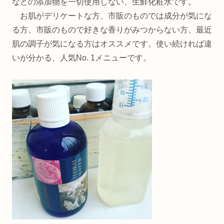
などの添加物を一切使用しない、生鮮化粧水です。
お肌がデリケートな方、市販のものでは成分が気にな
る方、市販のもので好きな香りがみつからない方、最近
肌の調子が気になる方はオススメです。使い続ければ違
いが分かる、人気No. 1メニューです。