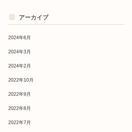
アーカイブ
2024年6月
2024年3月
2024年2月
2022年10月
2022年9月
2022年8月
2022年7月