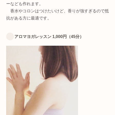
ーなども作れます。
香水やコロンはつけたいけど、香りが強すぎるので抵
抗がある方に最適です。
アロマヨガレッスン 1,000円（45分）