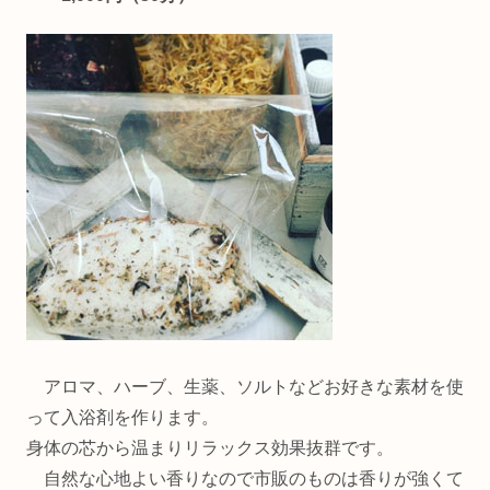
アロマ、ハーブ、生薬、ソルトなどお好きな素材を使
って入浴剤を作ります。
身体の芯から温まりリラックス効果抜群です。
自然な心地よい香りなので市販のものは香りが強くて