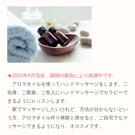
★2021年4月現在、講師の都合により休講中です。
アロマオイルを使ってハンドマッサージをします。ご
自身、ご家族、ご友人にハンドマッサージでセラピーで
きるようにレッスンします。
家でマッサージしたいけれど、方法が分からないとい
う方、アロマオイル作り体験と併せると、ご自宅でもマ
ッサージできるようになり、オススメです。