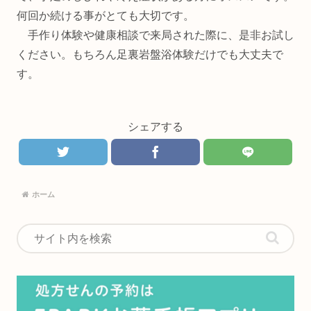
何回か続ける事がとても大切です。
手作り体験や健康相談で来局された際に、是非お試し
ください。もちろん足裏岩盤浴体験だけでも大丈夫で
す。
シェアする
ホーム