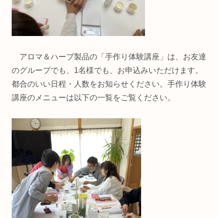
アロマ＆ハーブ製品の「手作り体験講座」は、お友達
のグループでも、1名様でも、お申込みいただけます。
都合のいい日程・人数をお知らせください。手作り体験
講座のメニューは以下の一覧をご覧ください。