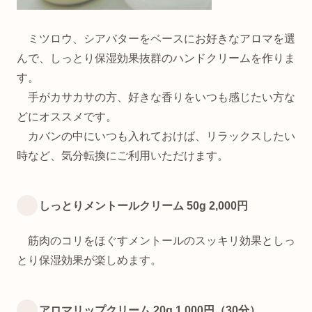
ミツロウ、シアバターをベースにお好きなアロマを選
んで、しっとり保湿効果抜群のハンドクリームを作りま
す。
手がカサカサの方、好きな香りをいつも感じたい方な
どにオススメです。
カバンの中にいつも入れておけば、リラックスしたい
時など、気分転換にご利用いただけます。
しっとりメントールクリーム 50g 2,000円
筋肉のコリをほぐすメントールのスッキリ効果としっ
とり保湿効果が楽しめます。
アロマリップクリーム 20g 1,000円（30分）