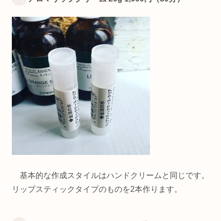
基本的な作成スタイルはハンドクリームと同じです。
リップスティックタイプのものを2本作ります。