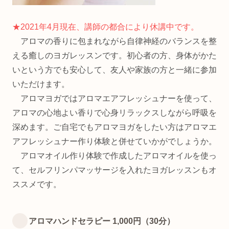
★2021年4月現在、講師の都合により休講中です。
アロマの香りに包まれながら自律神経のバランスを整
える癒しのヨガレッスンです。初心者の方、身体がかた
いという方でも安心して、友人や家族の方と一緒に参加
いただけます。
アロマヨガではアロマエアフレッシュナーを使って、
アロマの心地よい香りで心身リラックスしながら呼吸を
深めます。ご自宅でもアロマヨガをしたい方はアロマエ
アフレッシュナー作り体験と併せていかがでしょうか。
アロマオイル作り体験で作成したアロマオイルを使っ
て、セルフリンパマッサージを入れたヨガレッスンもオ
ススメです。
アロマハンドセラピー 1,000円（30分）