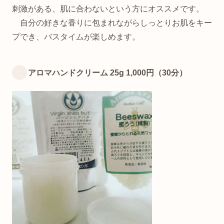
刺激がある、肌に合わないという方にオススメです。
自分の好きな香りに包まれながらしっとりお肌をキー
プでき、バスタイムが楽しめます。
アロマハンドクリーム 25g 1,000円（30分）