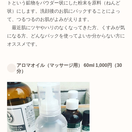
トという鉱物をパウダー状にした粉末を原料（ねんど
状）にします。洗顔後のお肌にパックすることによっ
て、つるつるのお肌がよみがえります。
最近肌にツヤやハリのなくなってきた方、くすみが気
になる方、どんなパックを使ってよいか分からない方に
オススメです。
アロマオイル（マッサージ用） 60ml 1,000円（30
分）