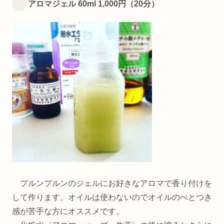
アロマジェル 60ml 1,000円（20分）
プルンプルンのジェルにお好きなアロマで香り付けを
して作ります。オイルは使わないのでオイルのべとつき
感が苦手な方にオススメです。