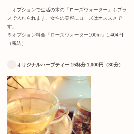
オプションで生活の木の『ローズウォーター』もプラ
スで入れられます。女性の美容にローズはオススメで
す。
※オプション料金『ローズウォーター100ml』1,404円
（税込）
オリジナルハーブティー 15杯分 1,000円（30分）