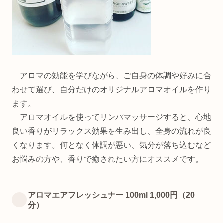
アロマの効能を学びながら、ご自身の体調や好みに合
わせて選び、自分だけのオリジナルアロマオイルを作り
ます。
アロマオイルを使ってリンパマッサージすると、心地
良い香りがリラックス効果を生み出し、全身の流れが良
くなります。何となく体調が悪い、気分が落ち込むなど
お悩みの方や、香りで癒されたい方にオススメです。
アロマエアフレッシュナー 100ml 1,000円（20
分）