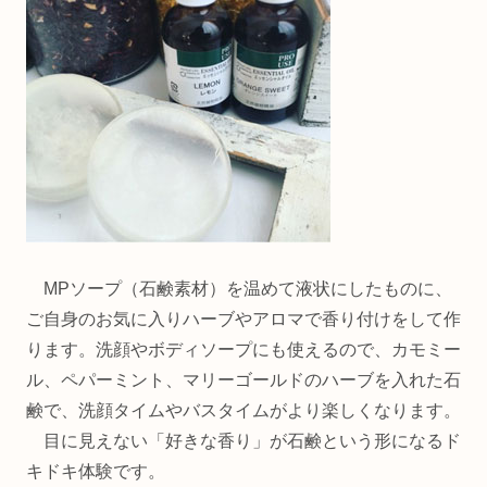
MPソープ（石鹸素材）を温めて液状にしたものに、
ご自身のお気に入りハーブやアロマで香り付けをして作
ります。洗顔やボディソープにも使えるので、カモミー
ル、ペパーミント、マリーゴールドのハーブを入れた石
鹸で、洗顔タイムやバスタイムがより楽しくなります。
目に見えない「好きな香り」が石鹸という形になるド
キドキ体験です。