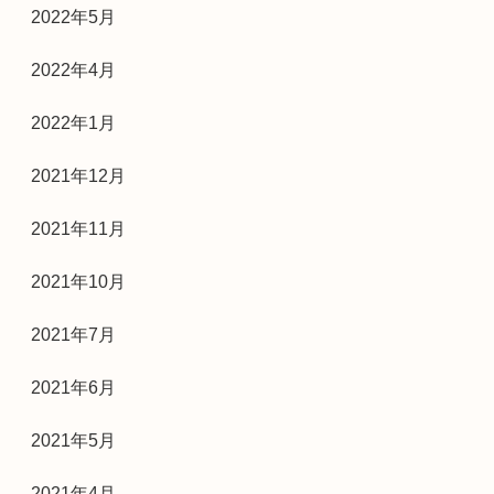
2022年5月
2022年4月
2022年1月
2021年12月
2021年11月
2021年10月
2021年7月
2021年6月
2021年5月
2021年4月