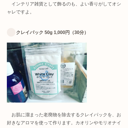
インテリア雑貨として飾るのも、よい香りがしてオシ
ャレですよ。
クレイパック 50g 1,000円（30分）
お肌に溜まった老廃物を除去するクレイパックを、お
好きなアロマを使って作ります。カオリンやモリオナイ