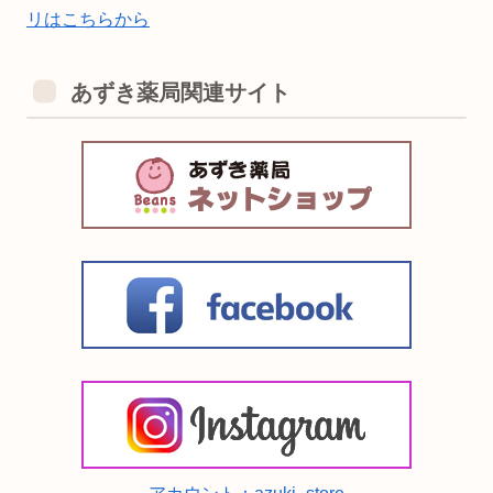
リはこちらから
あずき薬局関連サイト