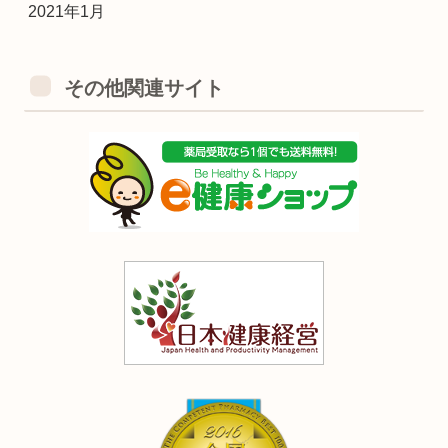
2021年1月
その他関連サイト