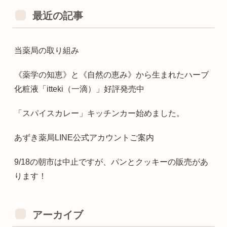
最近の記事
当薬局の取り組み
《薬学の知恵》と《自然の恵み》から生まれたハーブ
化粧液「itteki（一滴）」好評発売中
「スパイスカレー」キッチンカー始めました。
あずき薬局LINE公式アカウントご案内
9/18の朝市は中止ですが、パンとクッキーの販売があ
ります！
アーカイブ