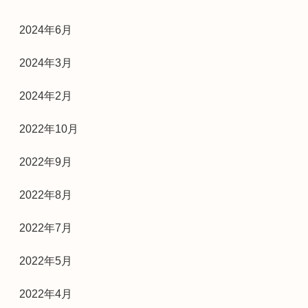
2024年6月
2024年3月
2024年2月
2022年10月
2022年9月
2022年8月
2022年7月
2022年5月
2022年4月