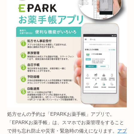
処方せんの予約は「EPARKお薬手帳」アプリで。
「EPARKお薬手帳」は、スマホでお薬管理をすること
で持ち忘れ防止や災害・緊急時の備えになります。
アプ