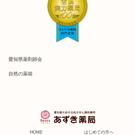
愛知県薬剤師会
自然の薬箱
HOME
はじめての方へ