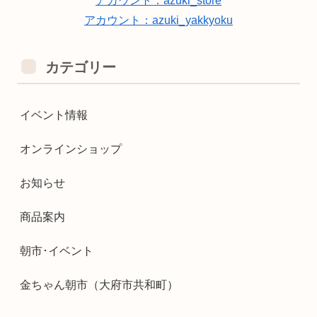
アカウント：azuki_store
アカウント：azuki_yakkyoku
カテゴリー
イベント情報
オンラインショップ
お知らせ
商品案内
朝市･イベント
金ちゃん朝市（大府市共和町）