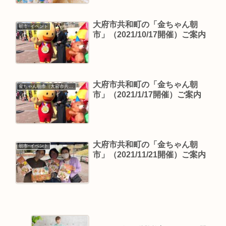
大府市共和町の「金ちゃん朝
朝市･イベント
市」（2021/10/17開催）ご案内
大府市共和町の「金ちゃん朝
金ちゃん朝市（大府市共和町）
市」（2021/1/17開催）ご案内
大府市共和町の「金ちゃん朝
朝市･イベント
市」（2021/11/21開催）ご案内