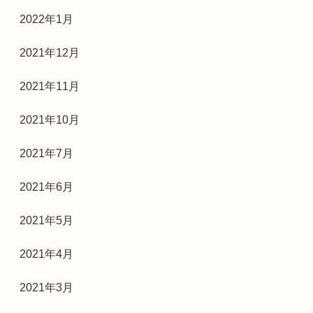
2022年1月
2021年12月
2021年11月
2021年10月
2021年7月
2021年6月
2021年5月
2021年4月
2021年3月