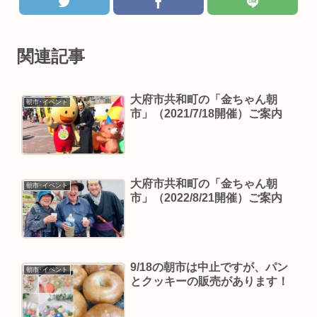
関連記事
大府市共和町の「金ちゃん朝
朝市･イベント
市」（2021/7/18開催）ご案内
大府市共和町の「金ちゃん朝
朝市･イベント
市」（2022/8/21開催）ご案内
9/18の朝市は中止ですが、パン
朝市･イベント
とクッキーの販売があります！