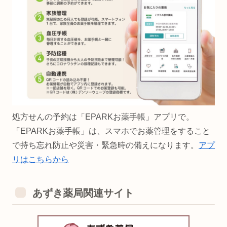
処方せんの予約は「EPARKお薬手帳」アプリで。
「EPARKお薬手帳」は、スマホでお薬管理をすること
で持ち忘れ防止や災害・緊急時の備えになります。
アプ
リはこちらから
あずき薬局関連サイト