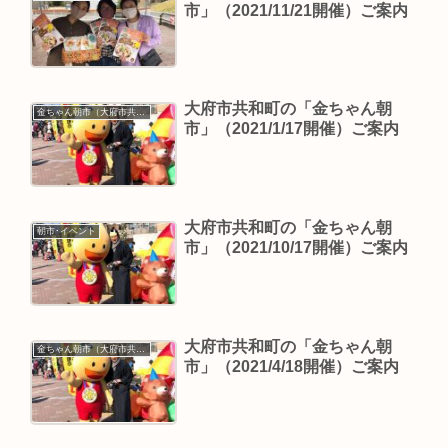
市」（2021/11/21開催）ご案内
大府市共和町の「金ちゃん朝
金ちゃん朝市（大府市共和町）
市」（2021/1/17開催）ご案内
大府市共和町の「金ちゃん朝
朝市･イベント
市」（2021/10/17開催）ご案内
大府市共和町の「金ちゃん朝
金ちゃん朝市（大府市共和町）
市」（2021/4/18開催）ご案内