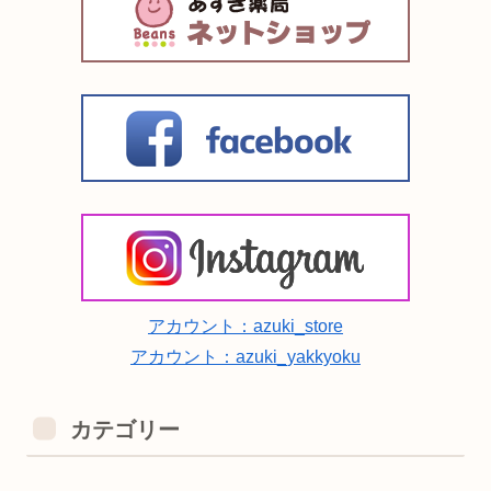
アカウント：azuki_store
アカウント：azuki_yakkyoku
カテゴリー