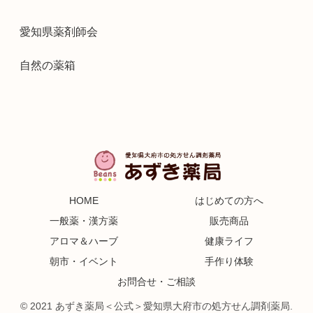
愛知県薬剤師会
自然の薬箱
HOME
はじめての方へ
一般薬・漢方薬
販売商品
アロマ＆ハーブ
健康ライフ
朝市・イベント
手作り体験
お問合せ・ご相談
© 2021 あずき薬局＜公式＞愛知県大府市の処方せん調剤薬局.