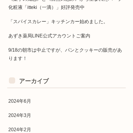
化粧液「itteki（一滴）」好評発売中
「スパイスカレー」キッチンカー始めました。
あずき薬局LINE公式アカウントご案内
9/18の朝市は中止ですが、パンとクッキーの販売があ
ります！
アーカイブ
2024年6月
2024年3月
2024年2月