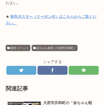
ださい。
★
朝市ポスター（クーポン付）はこちらからご覧くだ
さい。
朝市･イベント
金ちゃん朝市（大府市共和町）
シェアする
関連記事
大府市共和町の「金ちゃん朝
朝市･イベント