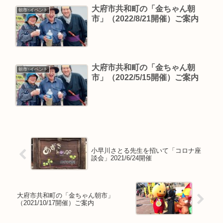
大府市共和町の「金ちゃん朝
朝市･イベント
市」（2022/8/21開催）ご案内
大府市共和町の「金ちゃん朝
朝市･イベント
市」（2022/5/15開催）ご案内
小早川さとる先生を招いて「コロナ座
談会」2021/6/24開催
大府市共和町の「金ちゃん朝市」
（2021/10/17開催）ご案内