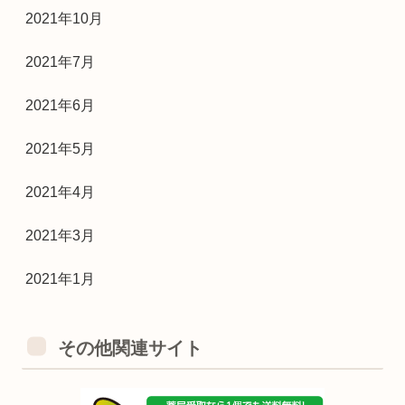
2021年10月
2021年7月
2021年6月
2021年5月
2021年4月
2021年3月
2021年1月
その他関連サイト