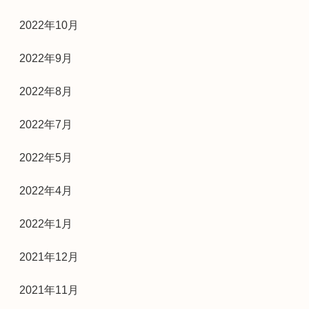
2022年10月
2022年9月
2022年8月
2022年7月
2022年5月
2022年4月
2022年1月
2021年12月
2021年11月