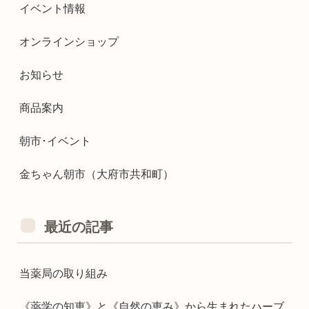
イベント情報
オンラインショップ
お知らせ
商品案内
朝市･イベント
金ちゃん朝市（大府市共和町）
最近の記事
当薬局の取り組み
《薬学の知恵》と《自然の恵み》から生まれたハーブ