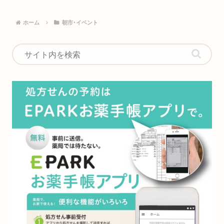
ホーム
朝市･イベント