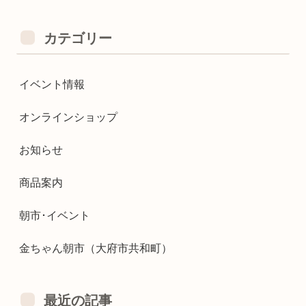
カテゴリー
イベント情報
オンラインショップ
お知らせ
商品案内
朝市･イベント
金ちゃん朝市（大府市共和町）
最近の記事