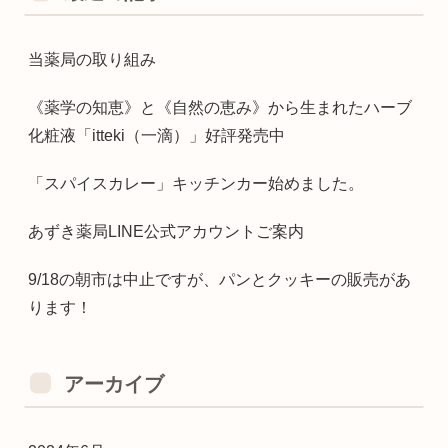
当薬局の取り組み
《薬学の知恵》と《自然の恵み》から生まれたハーブ
化粧液「itteki（一滴）」好評発売中
「スパイスカレー」キッチンカー始めました。
あずき薬局LINE公式アカウントご案内
9/18の朝市は中止ですが、パンとクッキーの販売があ
ります！
アーカイブ