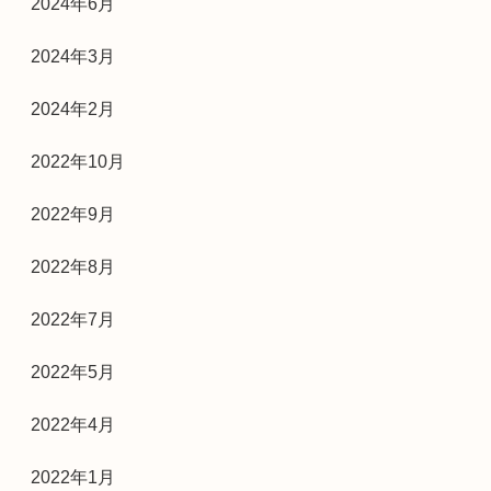
2024年6月
2024年3月
2024年2月
2022年10月
2022年9月
2022年8月
2022年7月
2022年5月
2022年4月
2022年1月