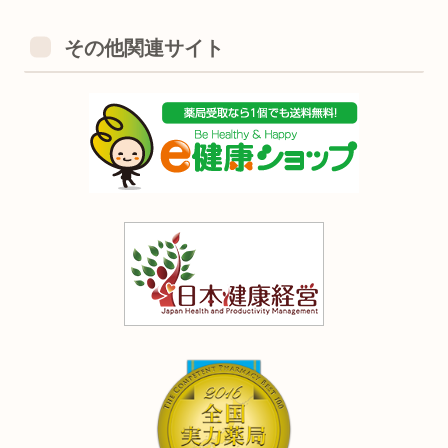
その他関連サイト