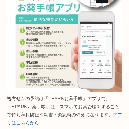
処方せんの予約は「EPARKお薬手帳」アプリで。
「EPARKお薬手帳」は、スマホでお薬管理をすること
で持ち忘れ防止や災害・緊急時の備えになります。
アプ
リはこちらから