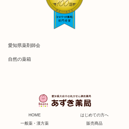
愛知県薬剤師会
自然の薬箱
HOME
はじめての方へ
一般薬・漢方薬
販売商品