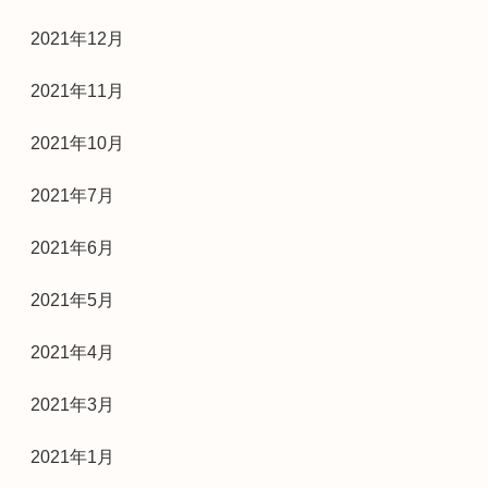
2021年12月
2021年11月
2021年10月
2021年7月
2021年6月
2021年5月
2021年4月
2021年3月
2021年1月