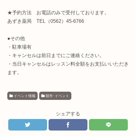
★予約方法 お電話のみで受付しております。
あずき薬局 TEL（0562）45-6766
●その他
・駐車場有
・キャンセルは前日までにご連絡ください。
・当日キャンセルはレッスン料全額をお支払いいただき
ます。
イベント情報
朝市･イベント
シェアする