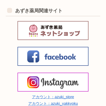
あずき薬局関連サイト
アカウント：azuki_store
アカウント：azuki_yakkyoku